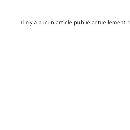
Il n’y a aucun article publié actuellement 