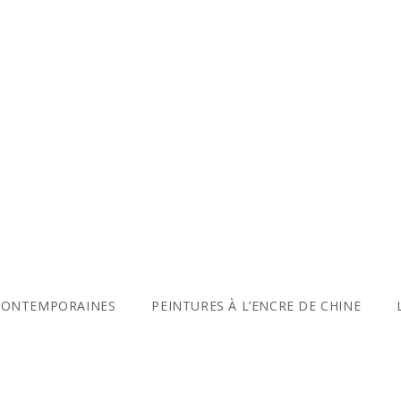
CONTEMPORAINES
PEINTURES À L’ENCRE DE CHINE