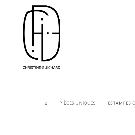
⌂
PIÈCES UNIQUES
ESTAMPES 