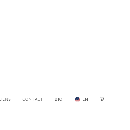
LIENS
CONTACT
BIO
EN