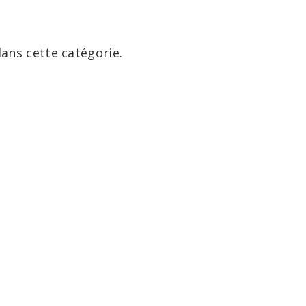
dans cette catégorie.