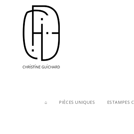
⌂
PIÈCES UNIQUES
ESTAMPES 