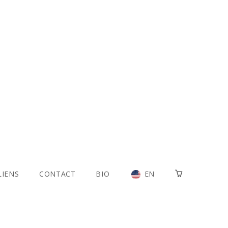
LIENS
CONTACT
BIO
EN