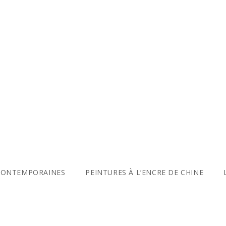
CONTEMPORAINES
PEINTURES À L’ENCRE DE CHINE